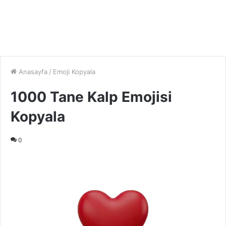
Anasayfa
/
Emoji Kopyala
1000 Tane Kalp Emojisi
Kopyala
0