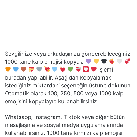
Sevgilinize veya arkadaşınıza gönderebileceğiniz:
1000 tane kalp emojisi kopyala
işlemi
buradan yapılabilir. Aşağıdan kopyalamak
istediğiniz miktardaki seçeneğin üstüne dokunun.
Otomatik olarak 100, 250, 500 veya 1000 kalp
emojisini kopyalayıp kullanabilirsiniz.
Whatsapp, Instagram, Tiktok veya diğer bütün
mesajlaşma ve sosyal medya uygulamalarında
kullanabilirsiniz. 1000 tane kırmızı kalp emojisi