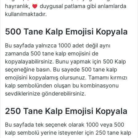
hayranlık,
duygusal patlama gibi anlamlarda
kullanılmaktadır.
500 Tane Kalp Emojisi Kopyala
Bu sayfada yalnızca 1000 adet değil aynı
zamanda 500 tane kalp emojisini de
kopyalayabilirsiniz. Bunu yapmak için 500 Kalp
seçeneğine basın. Bu sayede 500 tane kalp
emojisini kopyalamış olursunuz. Tamamı kırmızı
kalp sembolünden oluşan bu kombinasyonu
sevdiklerinize gönderebilirsiniz.
250 Tane Kalp Emojisi Kopyala
Bu sayfada tek seçenek olarak 1000 veya 500
kalp sembolü yerine isteyenler için 250 tane kalp