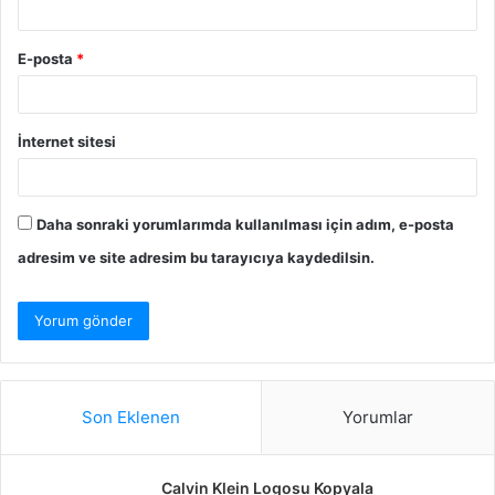
E-posta
*
İnternet sitesi
Daha sonraki yorumlarımda kullanılması için adım, e-posta
adresim ve site adresim bu tarayıcıya kaydedilsin.
Son Eklenen
Yorumlar
Calvin Klein Logosu Kopyala