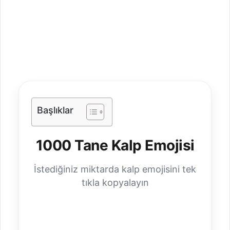
Başlıklar
1000 Tane Kalp Emojisi
İstediğiniz miktarda kalp emojisini tek
tıkla kopyalayın