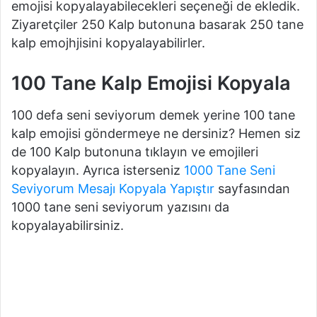
emojisi kopyalayabilecekleri seçeneği de ekledik.
Ziyaretçiler 250 Kalp butonuna basarak 250 tane
kalp emojhjisini kopyalayabilirler.
100 Tane Kalp Emojisi Kopyala
100 defa seni seviyorum demek yerine 100 tane
kalp emojisi göndermeye ne dersiniz? Hemen siz
de 100 Kalp butonuna tıklayın ve emojileri
kopyalayın. Ayrıca isterseniz
1000 Tane Seni
Seviyorum Mesajı Kopyala Yapıştır
sayfasından
1000 tane seni seviyorum yazısını da
kopyalayabilirsiniz.