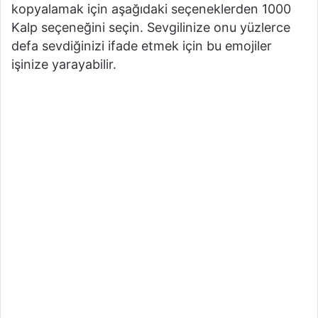
kopyalamak için aşağıdaki seçeneklerden 1000
Kalp seçeneğini seçin. Sevgilinize onu yüzlerce
defa sevdiğinizi ifade etmek için bu emojiler
işinize yarayabilir.