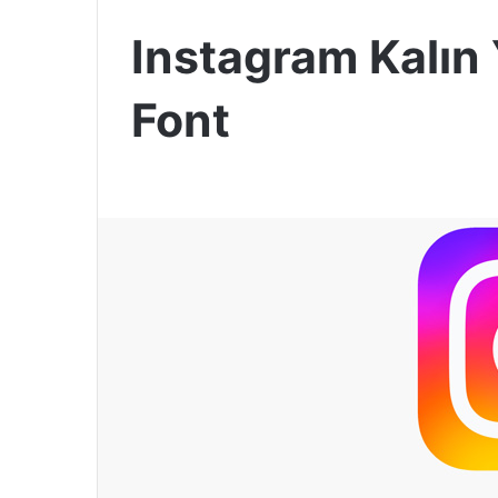
Instagram Kalın
Font