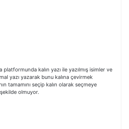
platformunda kalın yazı ile yazılmış isimler ve
rmal yazı yazarak bunu kalına çevirmek
azının tamamını seçip kalın olarak seçmeye
 şekilde olmuyor.