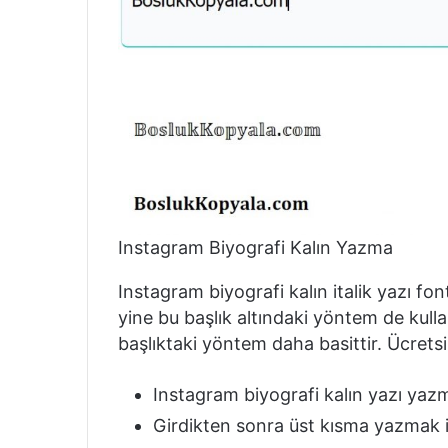
Instagram Biyografi Kalın Yazma
Instagram biyografi kalın italik yazı fo
yine bu başlık altındaki yöntem de kulla
başlıktaki yöntem daha basittir. Ücretsi
Instagram biyografi kalın yazı yaz
Girdikten sonra üst kısma yazmak is